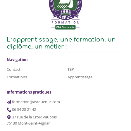
L’apprentissage, une formation, un
diplôme, un métier !
Navigation
Contact
TEP
Formations
Apprentissage
Informations pratiques
formation@asrouenuc.com
06 34 28 21 42
37 rue de la Croix Vaubois
76130 Mont-Saint-Aignan