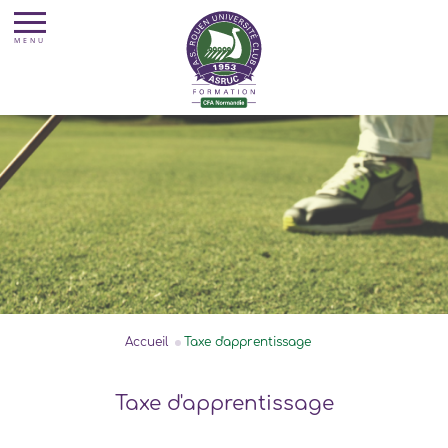
Accueil
Taxe d'apprentissage
Taxe d'apprentissage