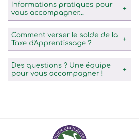
Informations pratiques pour
vous accompagner...
Comment verser le solde de la
Taxe d'Apprentissage ?
Des questions ? Une équipe
pour vous accompagner !